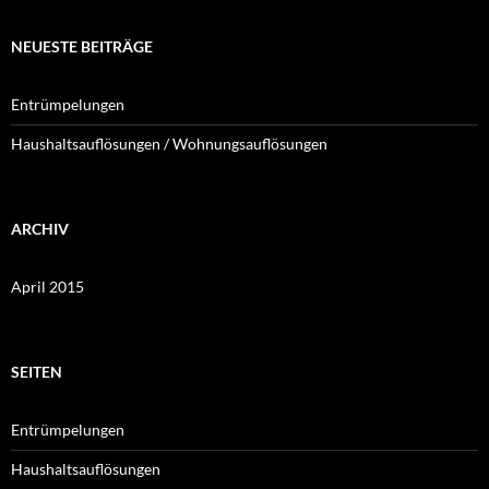
NEUESTE BEITRÄGE
Entrümpelungen
Haushaltsauflösungen / Wohnungsauflösungen
ARCHIV
April 2015
SEITEN
Entrümpelungen
Haushaltsauflösungen