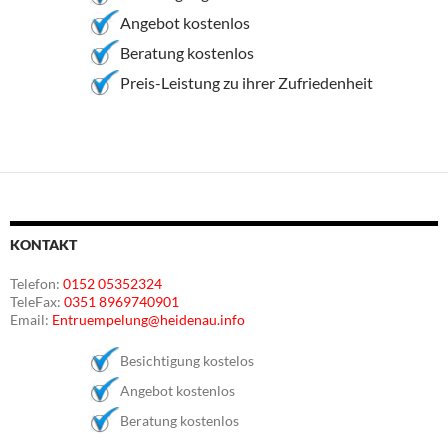
Angebot kostenlos
Beratung kostenlos
Preis-Leistung zu ihrer Zufriedenheit
KONTAKT
Telefon:
0152 05352324
TeleFax:
0351 8969740901
Email:
Entruempelung@heidenau.info
Besichtigung kostelos
Angebot kostenlos
Beratung kostenlos