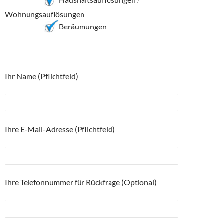
Wohnungsauflösungen
Beräumungen
Ihr Name (Pflichtfeld)
Ihre E-Mail-Adresse (Pflichtfeld)
Ihre Telefonnummer für Rückfrage (Optional)