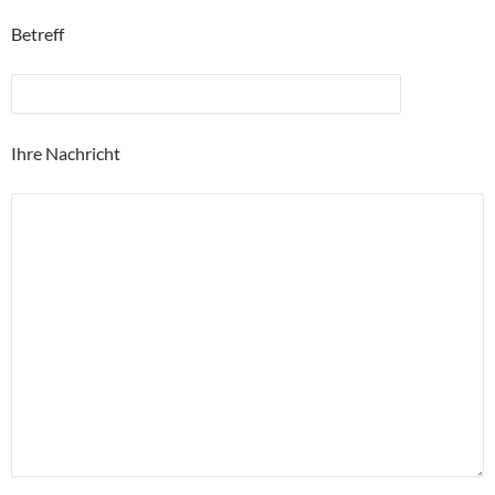
Betreff
Ihre Nachricht