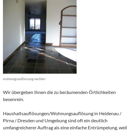
wohnungsaufloesung nachher
Wir übergeben Ihnen die zu beräumenden Örtlichkeiten
besenrein.
Haushaltsauflösungen/Wohnungsauflösung in Heidenau /
Pirna / Dresden und Umgebung sind oft ein deutlich
umfangreicherer Auftrag als eine einfache Entrümpelung, weil