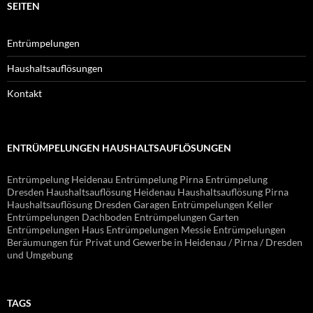
SEITEN
Entrümpelungen
Haushaltsauflösungen
Kontakt
ENTRÜMPELUNGEN HAUSHALTSAUFLÖSUNGEN
Entrümpelung Heidenau Entrümpelung Pirna Entrümpelung
Dresden Haushaltsauflösung Heidenau Haushaltsauflösung Pirna
Haushaltsauflösung Dresden Garagen Entrümpelungen Keller
Entrümpelungen Dachboden Entrümpelungen Garten
Entrümpelungen Haus Entrümpelungen Messie Entrümpelungen
Beräumungen für Privat und Gewerbe in Heidenau / Pirna / Dresden
und Umgebung
TAGS