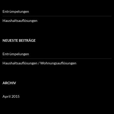
Entrümpelungen
Haushaltsauflösungen
NEUESTE BEITRÄGE
Entrümpelungen
Haushaltsauflösungen / Wohnungsauflösungen
ARCHIV
April 2015