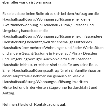
eben alles was da ist weg muss.
Es spielt dabei keine Rolle ob es sich bei dem Auftrag um die
Haushaltsauflösung/Wohnungsauflösung einer kleinen
Zweizimmerwohnung in Heidenau / Pirna / Dresden und
Umgebung handelt oder die
Haushaltsauflösung/Wohnungsauflösung eine umfassendere
Dienstleistung bedeutet, weil der ehemalige Nutzer des
Haushaltes über mehrere Wohnungen und / oder Werkstätten
und andere Geschäftsräume in Heidenau / Pirna / Dresden
und Umgebung verfügte. Auch ob die zu aufzulösenden
Haushalte leicht zu erreichen sind spielt für uns keine Rolle.
Einen Haushaltsauflösungsauftrag für ein Einfamilienhaus an
einer Hauptstraße nehmen wir genauso an, wie die
Haushaltsauflösung/Wohnungsauflösung im dritten
Hinterhof und in der vierten Etage ohne Tordurchfahrt und
Aufzug.
Nehmen Sie gleich Kontakt zu uns auf: