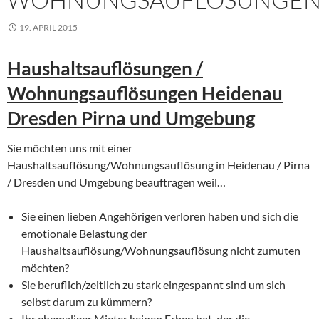
19. APRIL 2015
Haushaltsauflösungen /
Wohnungsauflösungen Heidenau
Dresden Pirna und Umgebung
Sie möchten uns mit einer
Haushaltsauflösung/Wohnungsauflösung in Heidenau / Pirna
/ Dresden und Umgebung beauftragen weil…
Sie einen lieben Angehörigen verloren haben und sich die
emotionale Belastung der
Haushaltsauflösung/Wohnungsauflösung nicht zumuten
möchten?
Sie beruflich/zeitlich zu stark eingespannt sind um sich
selbst darum zu kümmern?
Ihr ehemaliger Mieter keinen Erben hat, der die