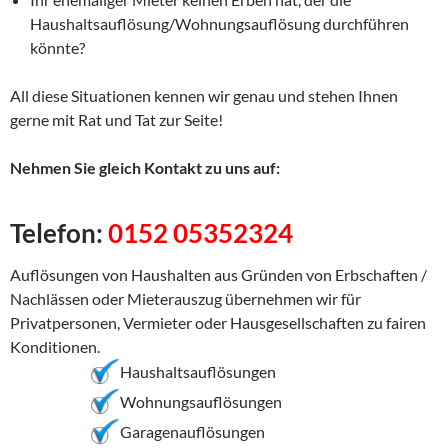
Haushaltsauflösung/Wohnungsauflösung durchführen
könnte?
All diese Situationen kennen wir genau und stehen Ihnen
gerne mit Rat und Tat zur Seite!
Nehmen Sie gleich Kontakt zu uns auf:
Telefon:
0152 05352324
Auflösungen von Haushalten aus Gründen von Erbschaften /
Nachlässen oder Mieterauszug übernehmen wir für
Privatpersonen, Vermieter oder Hausgesellschaften zu fairen
Konditionen.
Haushaltsauflösungen
Wohnungsauflösungen
Garagenauflösungen