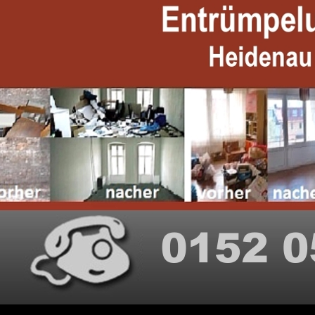
Suchen