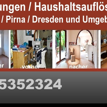
ZUM IN