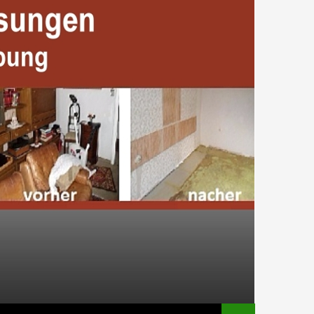
HALT SPRINGEN