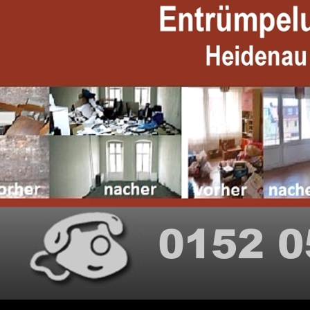
Suchen