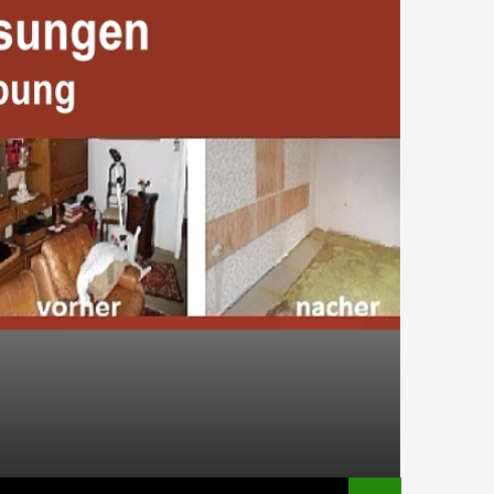
HALT SPRINGEN