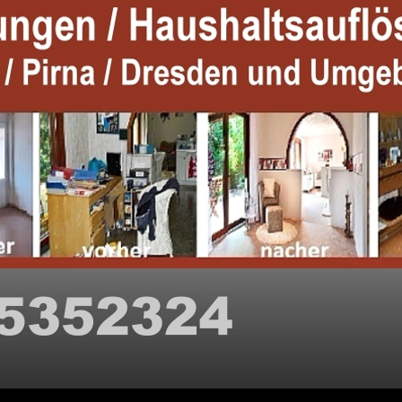
ZUM IN