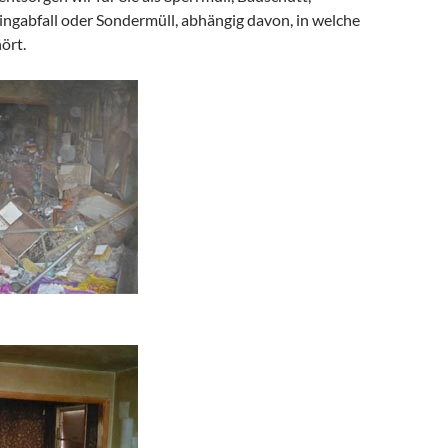
ingabfall oder Sondermüll, abhängig davon, in welche
ört.