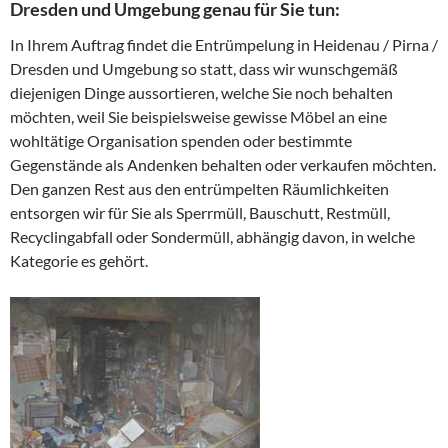
Dresden und Umgebung genau für Sie tun:
In Ihrem Auftrag findet die Entrümpelung in Heidenau / Pirna /
Dresden und Umgebung so statt, dass wir wunschgemäß
diejenigen Dinge aussortieren, welche Sie noch behalten
möchten, weil Sie beispielsweise gewisse Möbel an eine
wohltätige Organisation spenden oder bestimmte
Gegenstände als Andenken behalten oder verkaufen möchten.
Den ganzen Rest aus den entrümpelten Räumlichkeiten
entsorgen wir für Sie als Sperrmüll, Bauschutt, Restmüll,
Recyclingabfall oder Sondermüll, abhängig davon, in welche
Kategorie es gehört.