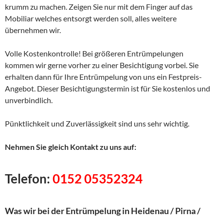
krumm zu machen. Zeigen Sie nur mit dem Finger auf das
Mobiliar welches entsorgt werden soll, alles weitere
übernehmen wir.
Volle Kostenkontrolle! Bei größeren Entrümpelungen
kommen wir gerne vorher zu einer Besichtigung vorbei. Sie
erhalten dann für Ihre Entrümpelung von uns ein Festpreis-
Angebot. Dieser Besichtigungstermin ist für Sie kostenlos und
unverbindlich.
Pünktlichkeit und Zuverlässigkeit sind uns sehr wichtig.
Nehmen Sie gleich Kontakt zu uns auf:
Telefon:
0152 05352324
Was wir bei der Entrümpelung in Heidenau / Pirna /