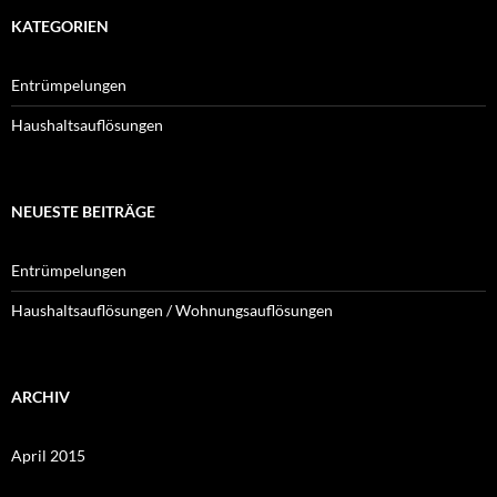
KATEGORIEN
Entrümpelungen
Haushaltsauflösungen
NEUESTE BEITRÄGE
Entrümpelungen
Haushaltsauflösungen / Wohnungsauflösungen
ARCHIV
April 2015