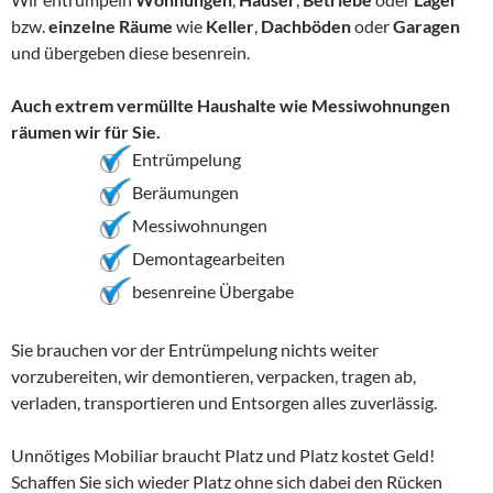
bzw.
einzelne Räume
wie
Keller
,
Dachböden
oder
Garagen
und übergeben diese besenrein.
Auch extrem vermüllte Haushalte wie Messiwohnungen
räumen wir für Sie.
Entrümpelung
Beräumungen
Messiwohnungen
Demontagearbeiten
besenreine Übergabe
Sie brauchen vor der Entrümpelung nichts weiter
vorzubereiten, wir demontieren, verpacken, tragen ab,
verladen, transportieren und Entsorgen alles zuverlässig.
Unnötiges Mobiliar braucht Platz und Platz kostet Geld!
Schaffen Sie sich wieder Platz ohne sich dabei den Rücken