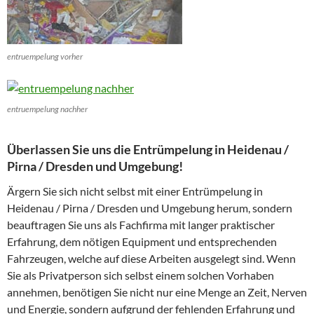
entruempelung vorher
entruempelung nachher
Überlassen Sie uns die Entrümpelung in Heidenau /
Pirna / Dresden und Umgebung!
Ärgern Sie sich nicht selbst mit einer Entrümpelung in
Heidenau / Pirna / Dresden und Umgebung herum, sondern
beauftragen Sie uns als Fachfirma mit langer praktischer
Erfahrung, dem nötigen Equipment und entsprechenden
Fahrzeugen, welche auf diese Arbeiten ausgelegt sind. Wenn
Sie als Privatperson sich selbst einem solchen Vorhaben
annehmen, benötigen Sie nicht nur eine Menge an Zeit, Nerven
und Energie, sondern aufgrund der fehlenden Erfahrung und