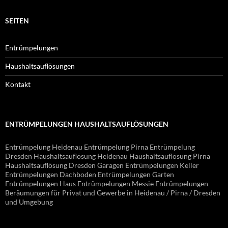
SEITEN
Entrümpelungen
Haushaltsauflösungen
Kontakt
ENTRÜMPELUNGEN HAUSHALTSAUFLÖSUNGEN
Entrümpelung Heidenau Entrümpelung Pirna Entrümpelung
Dresden Haushaltsauflösung Heidenau Haushaltsauflösung Pirna
Haushaltsauflösung Dresden Garagen Entrümpelungen Keller
Entrümpelungen Dachboden Entrümpelungen Garten
Entrümpelungen Haus Entrümpelungen Messie Entrümpelungen
Beräumungen für Privat und Gewerbe in Heidenau / Pirna / Dresden
und Umgebung