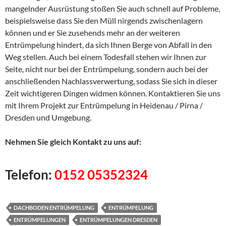
mangelnder Ausrüstung stoßen Sie auch schnell auf Probleme,
beispielsweise dass Sie den Müll nirgends zwischenlagern
können und er Sie zusehends mehr an der weiteren
Entrümpelung hindert, da sich Ihnen Berge von Abfall in den
Weg stellen. Auch bei einem Todesfall stehen wir Ihnen zur
Seite, nicht nur bei der Entrümpelung, sondern auch bei der
anschließenden Nachlassverwertung, sodass Sie sich in dieser
Zeit wichtigeren Dingen widmen können. Kontaktieren Sie uns
mit Ihrem Projekt zur Entrümpelung in Heidenau / Pirna /
Dresden und Umgebung.
Nehmen Sie gleich Kontakt zu uns auf:
Telefon:
0152 05352324
DACHBODEN ENTRÜMPELUNG
ENTRÜMPELUNG
ENTRÜMPELUNGEN
ENTRÜMPELUNGEN DRESDEN