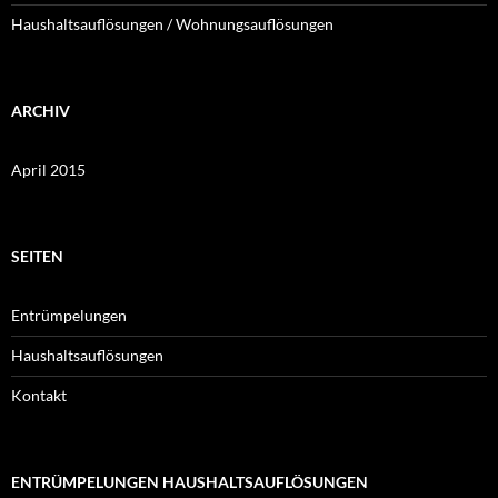
Haushaltsauflösungen / Wohnungsauflösungen
ARCHIV
April 2015
SEITEN
Entrümpelungen
Haushaltsauflösungen
Kontakt
ENTRÜMPELUNGEN HAUSHALTSAUFLÖSUNGEN