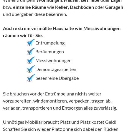
bzw.
einzelne Räume
wie
Keller
,
Dachböden
oder
Garagen
und übergeben diese besenrein.
Auch extrem vermüllte Haushalte wie Messiwohnungen
räumen wir für Sie.
Entrümpelung
Beräumungen
Messiwohnungen
Demontagearbeiten
besenreine Übergabe
Sie brauchen vor der Entrümpelung nichts weiter
vorzubereiten, wir demontieren, verpacken, tragen ab,
verladen, transportieren und Entsorgen alles zuverlässig.
Unnötiges Mobiliar braucht Platz und Platz kostet Geld!
Schaffen Sie sich wieder Platz ohne sich dabei den Rücken