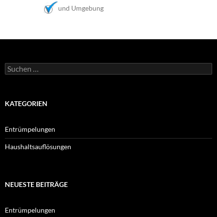
und Umgebung
Suchen
nach:
KATEGORIEN
Entrümpelungen
Haushaltsauflösungen
NEUESTE BEITRÄGE
Entrümpelungen