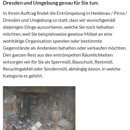
Dresden und Umgebung genau für Sie tun:
In Ihrem Auftrag findet die Entrümpelung in Heidenau / Pirna /
Dresden und Umgebung so statt, dass wir wunschgemäß
diejenigen Dinge aussortieren, welche Sie noch behalten
möchten, weil Sie beispielsweise gewisse Möbel an eine
wohltätige Organisation spenden oder bestimmte
Gegenstände als Andenken behalten oder verkaufen möchten.
Den ganzen Rest aus den entrümpelten Räumlichkeiten
entsorgen wir für Sie als Sperrmüll, Bauschutt, Restmüll,
Recyclingabfall oder Sondermüll, abhängig davon, in welche
Kategorie es gehört.