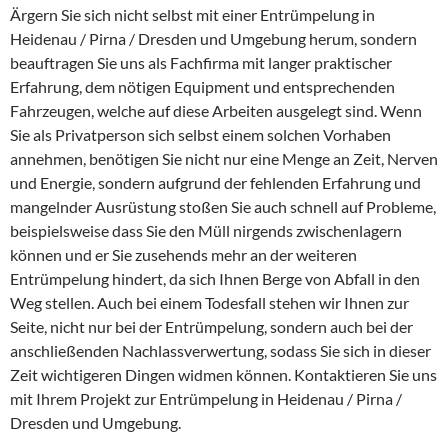
Ärgern Sie sich nicht selbst mit einer Entrümpelung in
Heidenau / Pirna / Dresden und Umgebung herum, sondern
beauftragen Sie uns als Fachfirma mit langer praktischer
Erfahrung, dem nötigen Equipment und entsprechenden
Fahrzeugen, welche auf diese Arbeiten ausgelegt sind. Wenn
Sie als Privatperson sich selbst einem solchen Vorhaben
annehmen, benötigen Sie nicht nur eine Menge an Zeit, Nerven
und Energie, sondern aufgrund der fehlenden Erfahrung und
mangelnder Ausrüstung stoßen Sie auch schnell auf Probleme,
beispielsweise dass Sie den Müll nirgends zwischenlagern
können und er Sie zusehends mehr an der weiteren
Entrümpelung hindert, da sich Ihnen Berge von Abfall in den
Weg stellen. Auch bei einem Todesfall stehen wir Ihnen zur
Seite, nicht nur bei der Entrümpelung, sondern auch bei der
anschließenden Nachlassverwertung, sodass Sie sich in dieser
Zeit wichtigeren Dingen widmen können. Kontaktieren Sie uns
mit Ihrem Projekt zur Entrümpelung in Heidenau / Pirna /
Dresden und Umgebung.