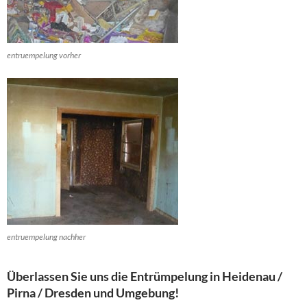
entruempelung vorher
entruempelung nachher
Überlassen Sie uns die Entrümpelung in Heidenau /
Pirna / Dresden und Umgebung!