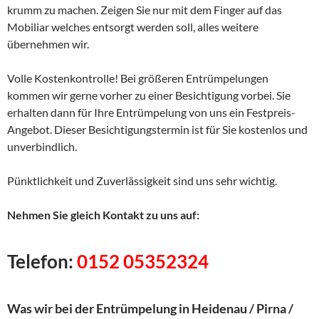
krumm zu machen. Zeigen Sie nur mit dem Finger auf das
Mobiliar welches entsorgt werden soll, alles weitere
übernehmen wir.
Volle Kostenkontrolle! Bei größeren Entrümpelungen
kommen wir gerne vorher zu einer Besichtigung vorbei. Sie
erhalten dann für Ihre Entrümpelung von uns ein Festpreis-
Angebot. Dieser Besichtigungstermin ist für Sie kostenlos und
unverbindlich.
Pünktlichkeit und Zuverlässigkeit sind uns sehr wichtig.
Nehmen Sie gleich Kontakt zu uns auf:
Telefon:
0152 05352324
Was wir bei der Entrümpelung in Heidenau / Pirna /