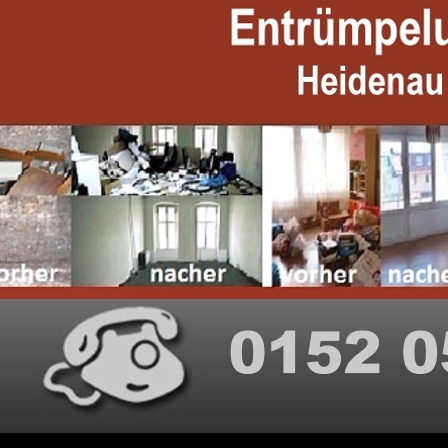
Suchen