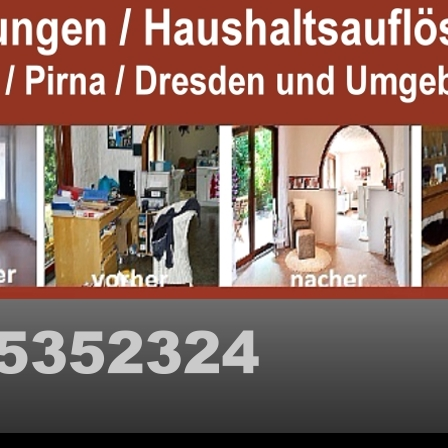
ZUM IN