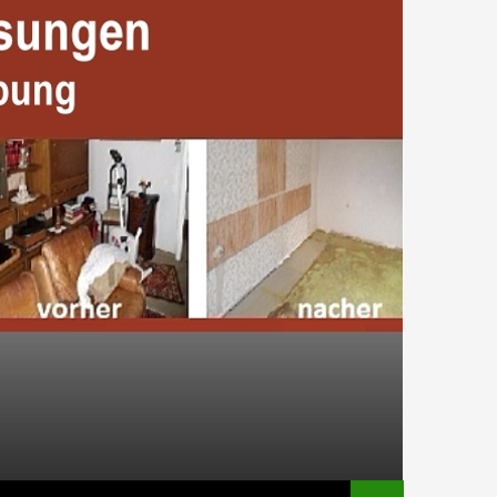
HALT SPRINGEN