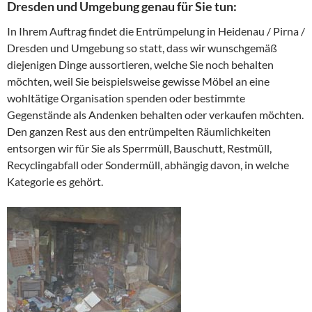
Dresden und Umgebung genau für Sie tun:
In Ihrem Auftrag findet die Entrümpelung in Heidenau / Pirna /
Dresden und Umgebung so statt, dass wir wunschgemäß
diejenigen Dinge aussortieren, welche Sie noch behalten
möchten, weil Sie beispielsweise gewisse Möbel an eine
wohltätige Organisation spenden oder bestimmte
Gegenstände als Andenken behalten oder verkaufen möchten.
Den ganzen Rest aus den entrümpelten Räumlichkeiten
entsorgen wir für Sie als Sperrmüll, Bauschutt, Restmüll,
Recyclingabfall oder Sondermüll, abhängig davon, in welche
Kategorie es gehört.