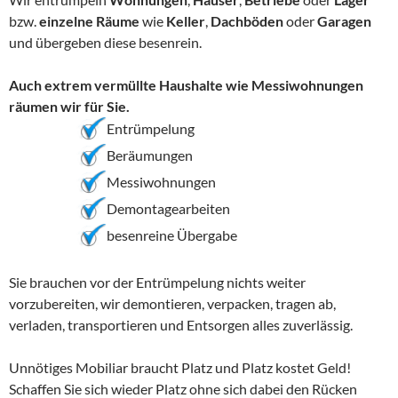
bzw.
einzelne Räume
wie
Keller
,
Dachböden
oder
Garagen
und übergeben diese besenrein.
Auch extrem vermüllte Haushalte wie Messiwohnungen
räumen wir für Sie.
Entrümpelung
Beräumungen
Messiwohnungen
Demontagearbeiten
besenreine Übergabe
Sie brauchen vor der Entrümpelung nichts weiter
vorzubereiten, wir demontieren, verpacken, tragen ab,
verladen, transportieren und Entsorgen alles zuverlässig.
Unnötiges Mobiliar braucht Platz und Platz kostet Geld!
Schaffen Sie sich wieder Platz ohne sich dabei den Rücken