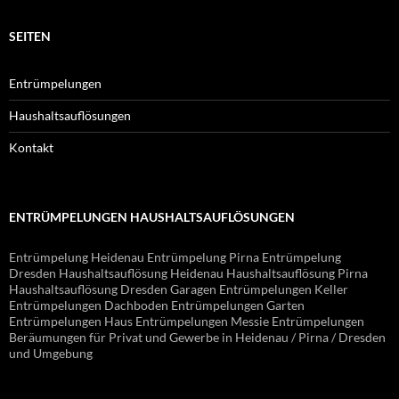
SEITEN
Entrümpelungen
Haushaltsauflösungen
Kontakt
ENTRÜMPELUNGEN HAUSHALTSAUFLÖSUNGEN
Entrümpelung Heidenau Entrümpelung Pirna Entrümpelung
Dresden Haushaltsauflösung Heidenau Haushaltsauflösung Pirna
Haushaltsauflösung Dresden Garagen Entrümpelungen Keller
Entrümpelungen Dachboden Entrümpelungen Garten
Entrümpelungen Haus Entrümpelungen Messie Entrümpelungen
Beräumungen für Privat und Gewerbe in Heidenau / Pirna / Dresden
und Umgebung