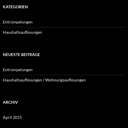
KATEGORIEN
Entrümpelungen
Haushaltsauflösungen
NEUESTE BEITRÄGE
Entrümpelungen
Haushaltsauflösungen / Wohnungsauflösungen
ARCHIV
April 2015