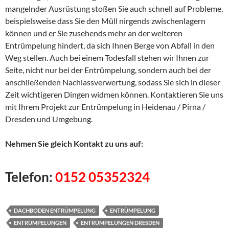
mangelnder Ausrüstung stoßen Sie auch schnell auf Probleme,
beispielsweise dass Sie den Müll nirgends zwischenlagern
können und er Sie zusehends mehr an der weiteren
Entrümpelung hindert, da sich Ihnen Berge von Abfall in den
Weg stellen. Auch bei einem Todesfall stehen wir Ihnen zur
Seite, nicht nur bei der Entrümpelung, sondern auch bei der
anschließenden Nachlassverwertung, sodass Sie sich in dieser
Zeit wichtigeren Dingen widmen können. Kontaktieren Sie uns
mit Ihrem Projekt zur Entrümpelung in Heidenau / Pirna /
Dresden und Umgebung.
Nehmen Sie gleich Kontakt zu uns auf:
Telefon:
0152 05352324
DACHBODEN ENTRÜMPELUNG
ENTRÜMPELUNG
ENTRÜMPELUNGEN
ENTRÜMPELUNGEN DRESDEN