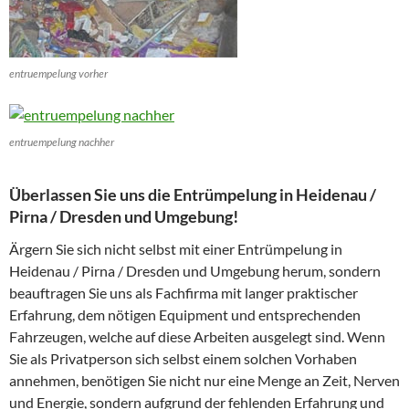
entruempelung vorher
entruempelung nachher
Überlassen Sie uns die Entrümpelung in Heidenau /
Pirna / Dresden und Umgebung!
Ärgern Sie sich nicht selbst mit einer Entrümpelung in
Heidenau / Pirna / Dresden und Umgebung herum, sondern
beauftragen Sie uns als Fachfirma mit langer praktischer
Erfahrung, dem nötigen Equipment und entsprechenden
Fahrzeugen, welche auf diese Arbeiten ausgelegt sind. Wenn
Sie als Privatperson sich selbst einem solchen Vorhaben
annehmen, benötigen Sie nicht nur eine Menge an Zeit, Nerven
und Energie, sondern aufgrund der fehlenden Erfahrung und