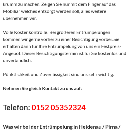
krumm zu machen. Zeigen Sie nur mit dem Finger auf das
Mobiliar welches entsorgt werden soll, alles weitere
übernehmen wir.
Volle Kostenkontrolle! Bei größeren Entrümpelungen
kommen wir gerne vorher zu einer Besichtigung vorbei. Sie
erhalten dann für Ihre Entrümpelung von uns ein Festpreis-
Angebot. Dieser Besichtigungstermin ist für Sie kostenlos und
unverbindlich.
Pünktlichkeit und Zuverlässigkeit sind uns sehr wichtig.
Nehmen Sie gleich Kontakt zu uns auf:
Telefon:
0152 05352324
Was wir bei der Entrümpelung in Heidenau / Pirna /